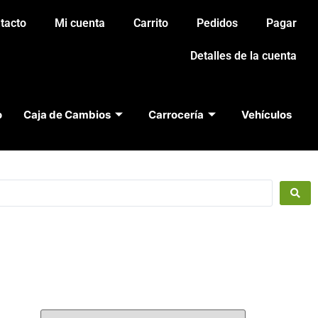
tacto
Mi cuenta
Carrito
Pedidos
Pagar
Detalles de la cuenta
o
Caja de Cambios
Carrocería
Vehículos