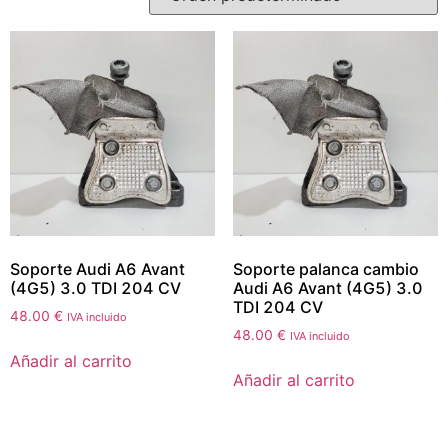
Soporte Audi A6 Avant
Soporte palanca cambio
(4G5) 3.0 TDI 204 CV
Audi A6 Avant (4G5) 3.0
TDI 204 CV
48.00
€
IVA incluido
48.00
€
IVA incluido
Añadir al carrito
Añadir al carrito