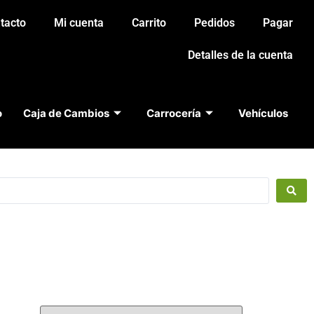
tacto
Mi cuenta
Carrito
Pedidos
Pagar
Detalles de la cuenta
o
Caja de Cambios
Carrocería
Vehículos