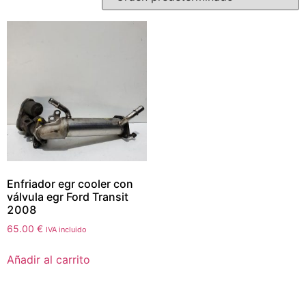
Enfriador egr cooler con
válvula egr Ford Transit
2008
65.00
€
IVA incluido
Añadir al carrito