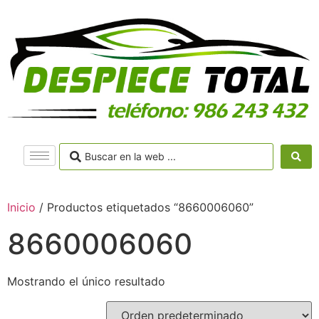
Inicio
/ Productos etiquetados “8660006060”
8660006060
Mostrando el único resultado