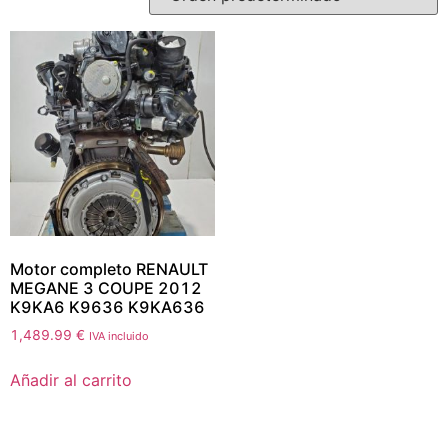
Motor completo RENAULT
MEGANE 3 COUPE 2012
K9KA6 K9636 K9KA636
1,489.99
€
IVA incluido
Añadir al carrito