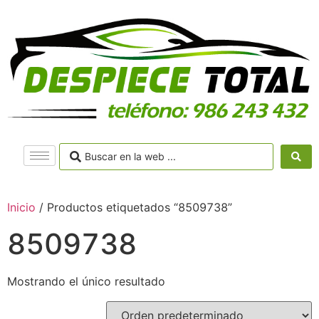
Inicio
/ Productos etiquetados “8509738”
8509738
Mostrando el único resultado