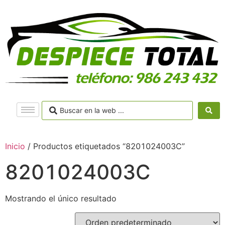
Inicio
/ Productos etiquetados “8201024003C”
8201024003C
Mostrando el único resultado