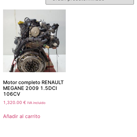
Motor completo RENAULT
MEGANE 2009 1.5DCI
106CV
1,320.00
€
IVA incluido
Añadir al carrito