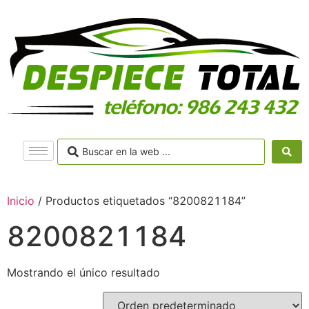
Inicio
/ Productos etiquetados “8200821184”
8200821184
Mostrando el único resultado