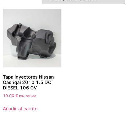
Tapa inyectores Nissan
Qashqai 2010 1.5 DCI
DIESEL 106 CV
19.00
€
IVA incluido
Añadir al carrito