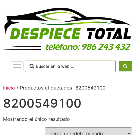
Inicio
/ Productos etiquetados “8200549100”
8200549100
Mostrando el único resultado