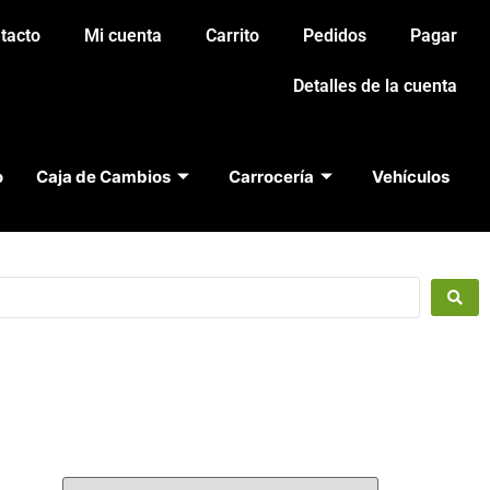
tacto
Mi cuenta
Carrito
Pedidos
Pagar
Detalles de la cuenta
o
Caja de Cambios
Carrocería
Vehículos