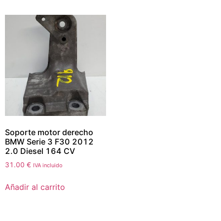
Soporte motor derecho
BMW Serie 3 F30 2012
2.0 Diesel 164 CV
31.00
€
IVA incluido
Añadir al carrito