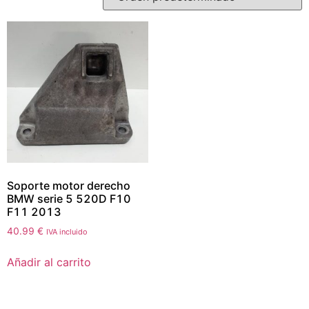
Soporte motor derecho
BMW serie 5 520D F10
F11 2013
40.99
€
IVA incluido
Añadir al carrito