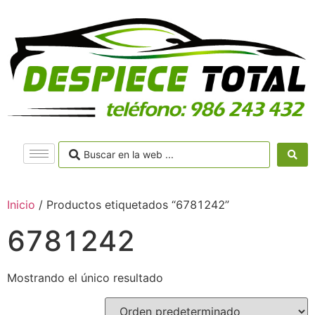
Inicio
/ Productos etiquetados “6781242”
6781242
Mostrando el único resultado