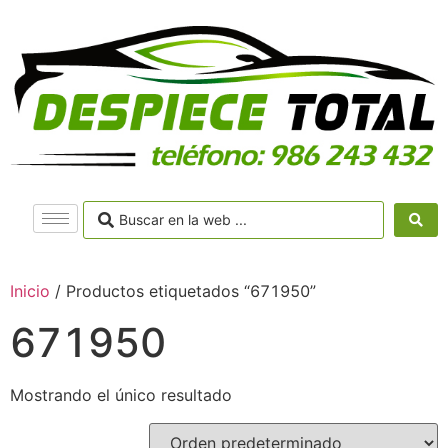
Inicio
/ Productos etiquetados “671950”
671950
Mostrando el único resultado