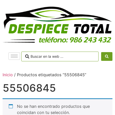
Inicio
/ Productos etiquetados “55506845”
55506845
No se han encontrado productos que
coincidan con tu selección.