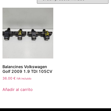
Balancines Volkswagen
Golf 2009 1.9 TDI 105CV
36.00
€
IVA incluido
Añadir al carrito