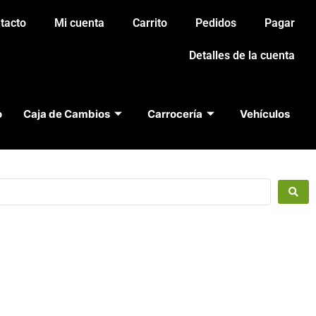
tacto
Mi cuenta
Carrito
Pedidos
Pagar
Detalles de la cuenta
o
Caja de Cambios
Carrocería
Vehículos