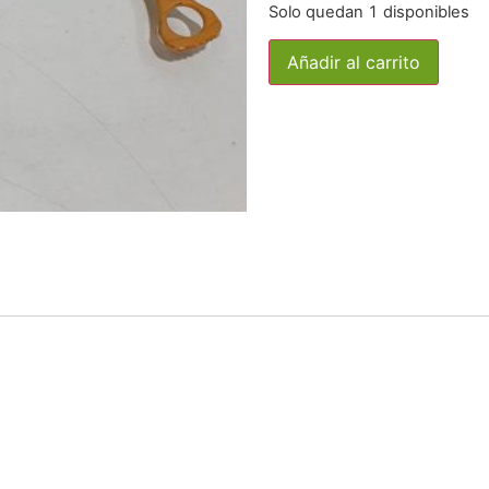
Solo quedan 1 disponibles
Añadir al carrito