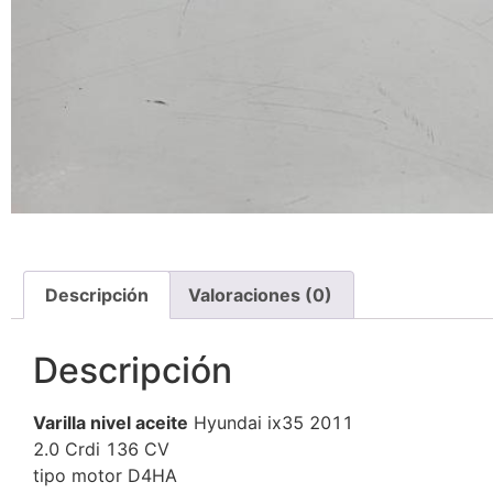
Descripción
Valoraciones (0)
Descripción
Varilla nivel aceite
Hyundai ix35 2011
2.0 Crdi 136 CV
tipo motor D4HA