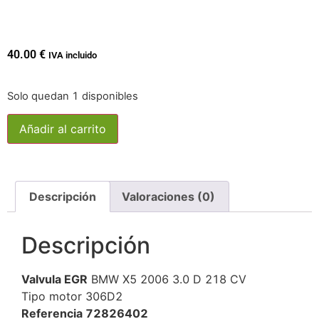
40.00
€
IVA incluido
Solo quedan 1 disponibles
Añadir al carrito
Descripción
Valoraciones (0)
Descripción
Valvula EGR
BMW X5 2006 3.0 D 218 CV
Tipo motor 306D2
Referencia 72826402