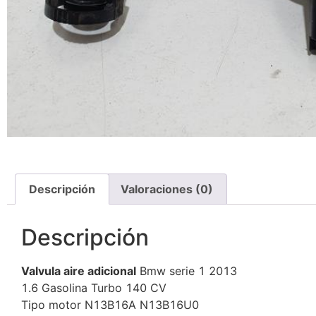
Descripción
Valoraciones (0)
Descripción
Valvula aire adicional
Bmw serie 1 2013
1.6 Gasolina Turbo 140 CV
Tipo motor N13B16A N13B16U0