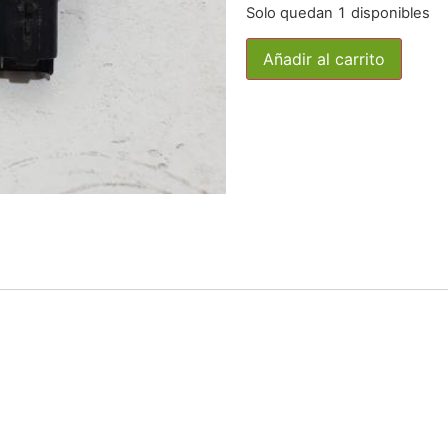
Solo quedan 1 disponibles
Añadir al carrito