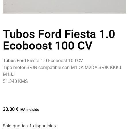
Tubos Ford Fiesta 1.0
Ecoboost 100 CV
Tubos
Ford Fiesta 1.0 Ecoboost 100 CV
Tipo motor SFJN compatible con M1DA M2DA SFJK KKKJ
M1JJ
51.340 KMS
30.00
€
IVA incluido
Solo quedan 1 disponibles