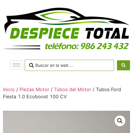
Inicio
/
Piezas Motor
/
Tubos del Motor
/ Tubos Ford
Fiesta 1.0 Ecoboost 100 CV