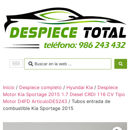
Inicio
/
Despiece completo
/
Hyundai Kia
/
Despiece
Motor Kia Sportage 2015 1.7 Diesel CRDI 116 CV Tipo
Motor D4FD ArticuloDES243
/ Tubos entrada de
combustible Kia Sportage 2015