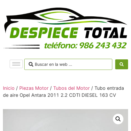
Inicio
/
Piezas Motor
/
Tubos del Motor
/ Tubo entrada
de aire Opel Antara 2011 2.2 CDTI DIESEL 163 CV