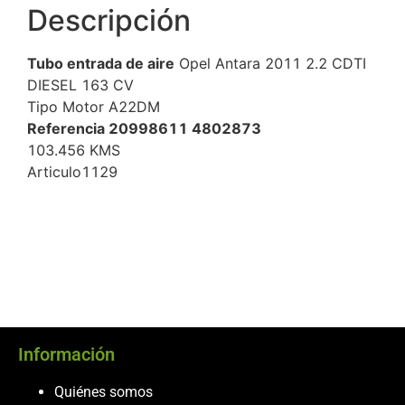
Descripción
Tubo entrada de aire
Opel Antara 2011 2.2 CDTI
DIESEL 163 CV
Tipo Motor A22DM
Referencia 20998611 4802873
103.456 KMS
Articulo1129
Información
Quiénes somos