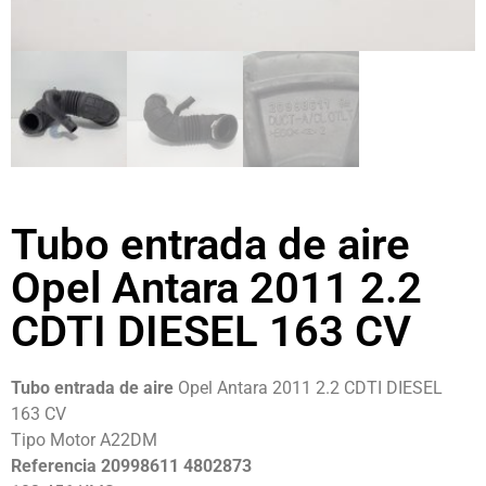
Tubo entrada de aire
Opel Antara 2011 2.2
CDTI DIESEL 163 CV
Tubo entrada de aire
Opel Antara 2011 2.2 CDTI DIESEL
163 CV
Tipo Motor A22DM
Referencia 20998611 4802873