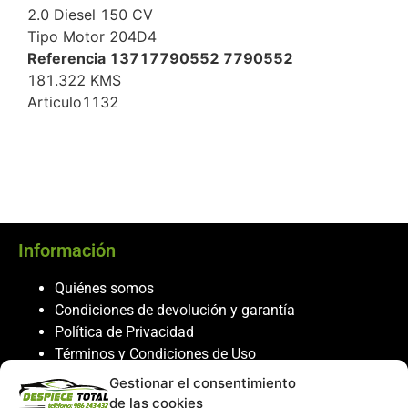
2.0 Diesel 150 CV
Tipo Motor 204D4
Referencia 13717790552 7790552
181.322 KMS
Articulo1132
Información
Quiénes somos
Condiciones de devolución y garantía
Política de Privacidad
Términos y Condiciones de Uso
Política de Cookies
Gestionar el consentimiento
de las cookies