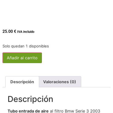
25.00
€
IVA incluido
Solo quedan 1 disponibles
Añadir al carrito
Descripción
Valoraciones (0)
Descripción
Tubo entrada de aire
al filtro Bmw Serie 3 2003