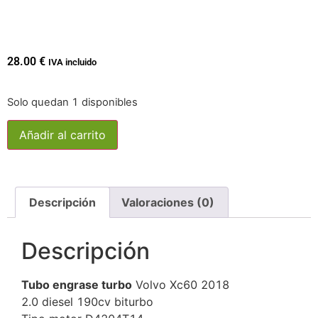
28.00
€
IVA incluido
Solo quedan 1 disponibles
Añadir al carrito
Descripción
Valoraciones (0)
Descripción
Tubo engrase turbo
Volvo Xc60 2018
2.0 diesel 190cv biturbo