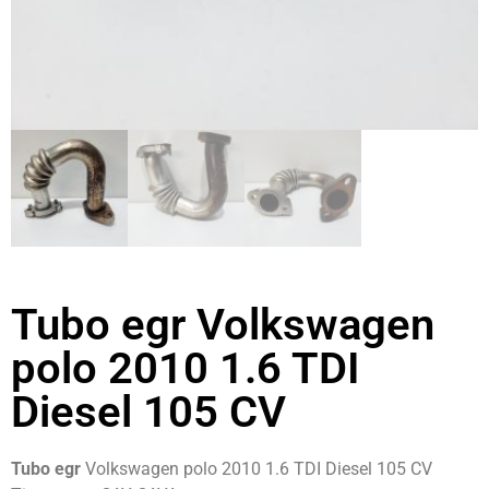
Tubo egr Volkswagen
polo 2010 1.6 TDI
Diesel 105 CV
Tubo egr
Volkswagen polo 2010 1.6 TDI Diesel 105 CV