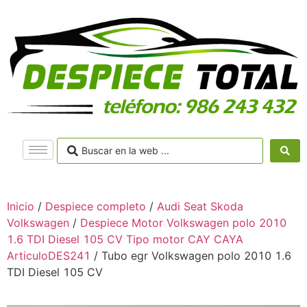
Inicio
/
Despiece completo
/
Audi Seat Skoda
Volkswagen
/
Despiece Motor Volkswagen polo 2010
1.6 TDI Diesel 105 CV Tipo motor CAY CAYA
ArticuloDES241
/ Tubo egr Volkswagen polo 2010 1.6
TDI Diesel 105 CV