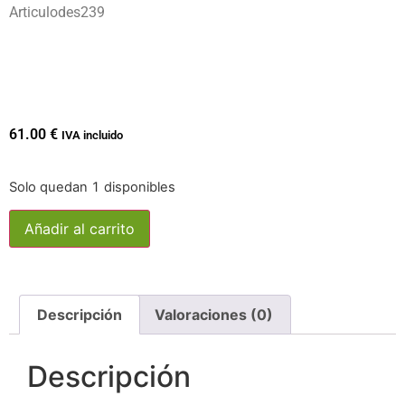
Articulodes239
61.00
€
IVA incluido
Solo quedan 1 disponibles
Añadir al carrito
Descripción
Valoraciones (0)
Descripción