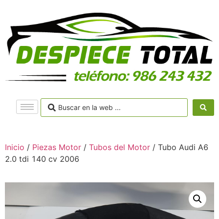
Inicio
/
Piezas Motor
/
Tubos del Motor
/ Tubo Audi A6
2.0 tdi 140 cv 2006