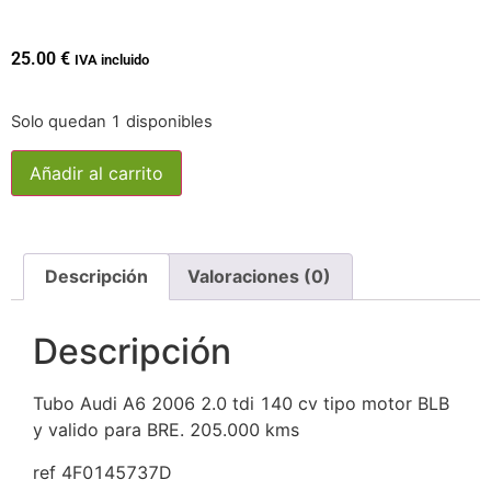
25.00
€
IVA incluido
Solo quedan 1 disponibles
Añadir al carrito
Descripción
Valoraciones (0)
Descripción
Tubo Audi A6 2006 2.0 tdi 140 cv tipo motor BLB
y valido para BRE. 205.000 kms
ref 4F0145737D