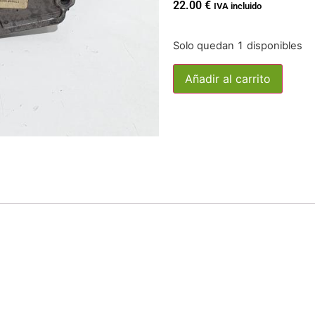
22.00
€
IVA incluido
Solo quedan 1 disponibles
Añadir al carrito