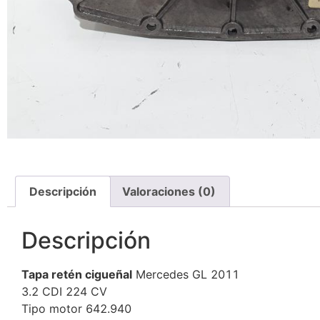
Descripción
Valoraciones (0)
Descripción
Tapa retén cigueñal
Mercedes GL 2011
3.2 CDI 224 CV
Tipo motor 642.940