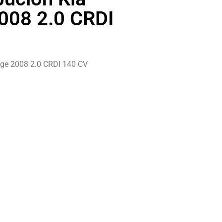
008 2.0 CRDI
ge 2008 2.0 CRDI 140 CV