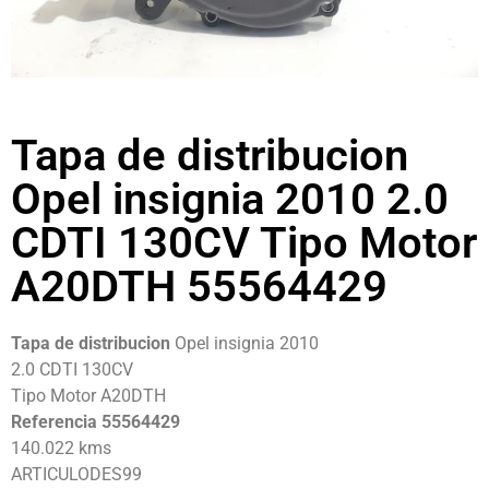
Tapa de distribucion
Opel insignia 2010 2.0
CDTI 130CV Tipo Motor
A20DTH 55564429
Tapa de distribucion
Opel insignia 2010
2.0 CDTI 130CV
Tipo Motor A20DTH
Referencia 55564429
140.022 kms
ARTICULODES99