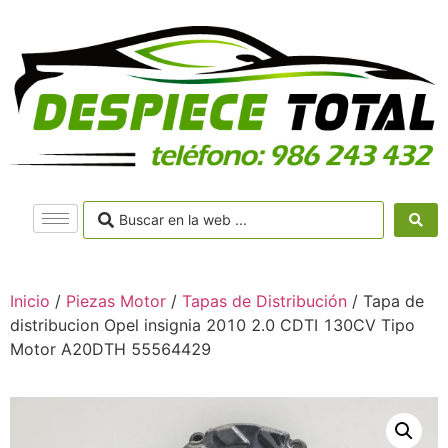
Inicio
/
Piezas Motor
/
Tapas de Distribución
/ Tapa de
distribucion Opel insignia 2010 2.0 CDTI 130CV Tipo
Motor A20DTH 55564429