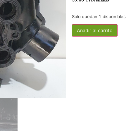
IVA incluido
Solo quedan 1 disponibles
Añadir al carrito