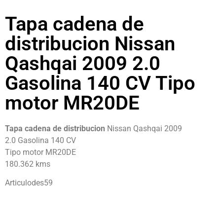
Tapa cadena de
distribucion Nissan
Qashqai 2009 2.0
Gasolina 140 CV Tipo
motor MR20DE
Tapa cadena de distribucion
Nissan Qashqai 2009
2.0 Gasolina 140 CV
Tipo motor MR20DE
180.362 kms
Articulodes59