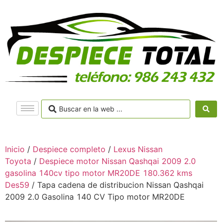
Inicio
/
Despiece completo
/
Lexus Nissan
Toyota
/
Despiece motor Nissan Qashqai 2009 2.0
gasolina 140cv tipo motor MR20DE 180.362 kms
Des59
/ Tapa cadena de distribucion Nissan Qashqai
2009 2.0 Gasolina 140 CV Tipo motor MR20DE