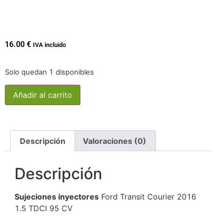
16.00
€
IVA incluido
Solo quedan 1 disponibles
Añadir al carrito
Descripción
Valoraciones (0)
Descripción
Sujeciones inyectores
Ford Transit Courier 2016
1.5 TDCI 95 CV