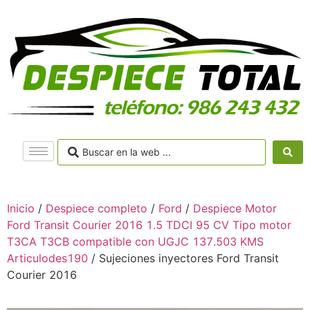
Inicio
/
Despiece completo
/
Ford
/
Despiece Motor
Ford Transit Courier 2016 1.5 TDCI 95 CV Tipo motor
T3CA T3CB compatible con UGJC 137.503 KMS
Articulodes190
/ Sujeciones inyectores Ford Transit
Courier 2016