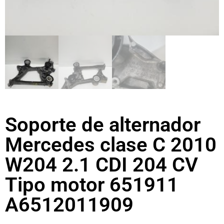
Soporte de alternador
Mercedes clase C 2010
W204 2.1 CDI 204 CV
Tipo motor 651911
A6512011909