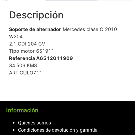
Descripción
Soporte de alternador
Mercedes clase C 2010
W204
2.1 CDI 204 CV
Tipo motor 651911
Referencia A6512011909
84.506 KMS
ARTICULO711
Información
Quiénes somos
Condiciones de devolución y garantía