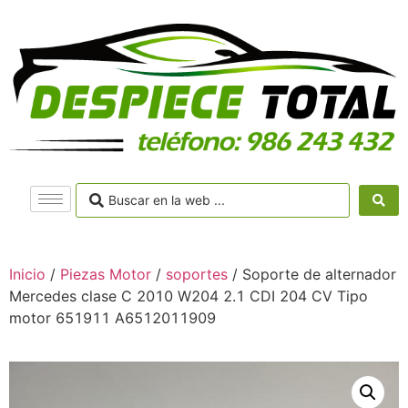
Inicio
/
Piezas Motor
/
soportes
/ Soporte de alternador
Mercedes clase C 2010 W204 2.1 CDI 204 CV Tipo
motor 651911 A6512011909