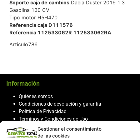
Soporte caja de cambios
Dacia Duster 2019 1.3
Gasolina 130 CV
Tipo motor H5H470
Referencia caja D111576
Referencia 112533062R 112533062RA
Articulo786
Información
Quiénes somos
Condiciones de devolución y garantía
Política de Privacidad
Términos y Condiciones de Uso
Política de Cookies
Gestionar el consentimiento
de las cookies
Servicio al cliente