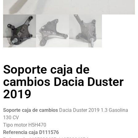
Soporte caja de
cambios Dacia Duster
2019
Soporte caja de cambios
Dacia Duster 2019 1.3 Gasolina
130 CV
Tipo motor H5H470
Referencia caja D111576