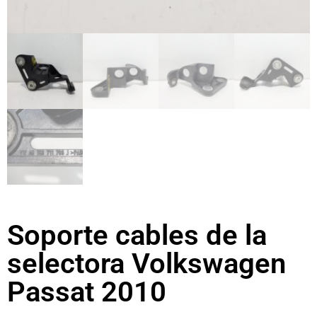
Soporte cables de la
selectora Volkswagen
Passat 2010