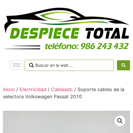
Inicio
/
Electricidad
/
Cableado
/ Soporte cables de la
selectora Volkswagen Passat 2010