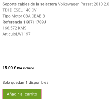
Soporte cables de la selectora
Volkswagen Passat 2010 2.0
TDI DIESEL 140 CV
Tipo Motor CBA CBAB B
Referencia 1K0711789J
166.572 KMS
ArticuloLW1197
15.00
€
IVA incluido
Solo quedan 1 disponibles
Añadir al carrito