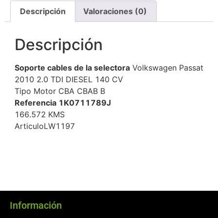
Descripción
Valoraciones (0)
Descripción
Soporte cables de la selectora
Volkswagen Passat
2010 2.0 TDI DIESEL 140 CV
Tipo Motor CBA CBAB B
Referencia 1K0711789J
166.572 KMS
ArticuloLW1197
Información