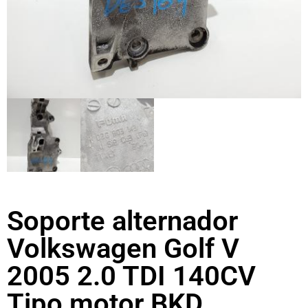
Soporte alternador
Volkswagen Golf V
2005 2.0 TDI 140CV
Tipo motor BKD