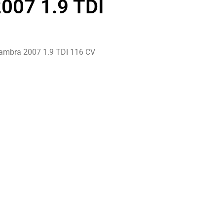
007 1.9 TDI
ambra 2007 1.9 TDI 116 CV