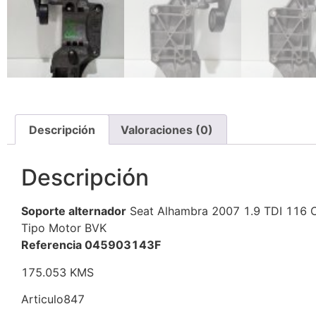
Descripción
Valoraciones (0)
Descripción
Soporte alternador
Seat Alhambra 2007 1.9 TDI 116 
Tipo Motor BVK
Referencia 045903143F
175.053 KMS
Articulo847