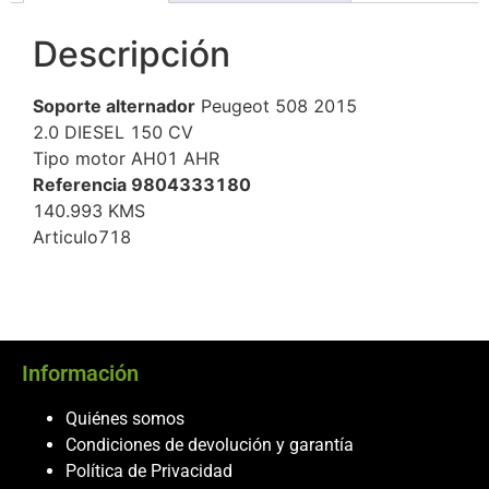
Descripción
Soporte alternador
Peugeot 508 2015
2.0 DIESEL 150 CV
Tipo motor AH01 AHR
Referencia 9804333180
140.993 KMS
Articulo718
Información
Quiénes somos
Condiciones de devolución y garantía
Política de Privacidad