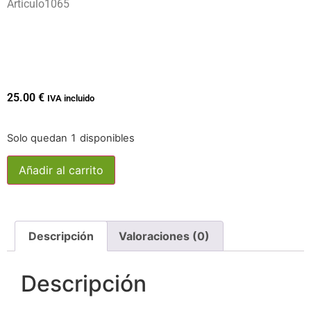
Articulo1065
25.00
€
IVA incluido
Solo quedan 1 disponibles
Añadir al carrito
Descripción
Valoraciones (0)
Descripción