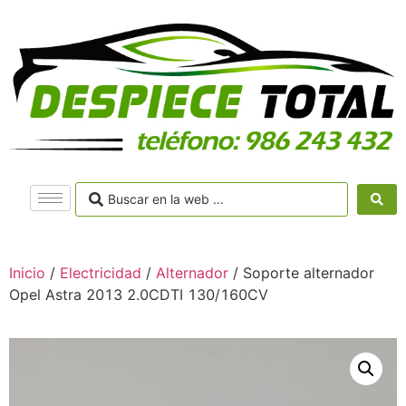
Inicio
/
Electricidad
/
Alternador
/ Soporte alternador
Opel Astra 2013 2.0CDTI 130/160CV