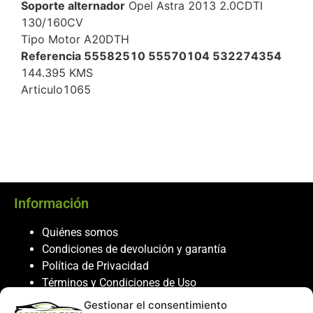
Soporte alternador
Opel Astra 2013 2.0CDTI
130/160CV
Tipo Motor A20DTH
Referencia 55582510 55570104 532274354
144.395 KMS
Articulo1065
Información
Quiénes somos
Condiciones de devolución y garantía
Política de Privacidad
Términos y Condiciones de Uso
Política de Cookies
Gestionar el consentimiento