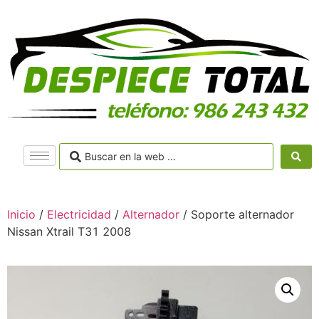
Inicio
/
Electricidad
/
Alternador
/ Soporte alternador
Nissan Xtrail T31 2008