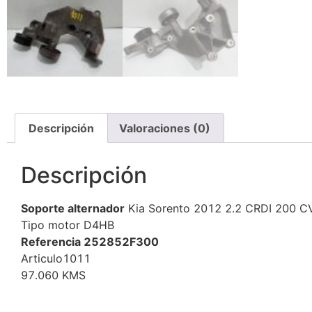
Descripción
Valoraciones (0)
Descripción
Soporte alternador
Kia Sorento 2012 2.2 CRDI 200 C
Tipo motor D4HB
Referencia 252852F300
Articulo1011
97.060 KMS