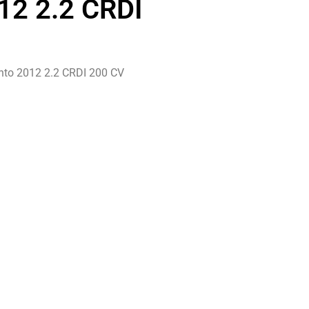
12 2.2 CRDI
nto 2012 2.2 CRDI 200 CV