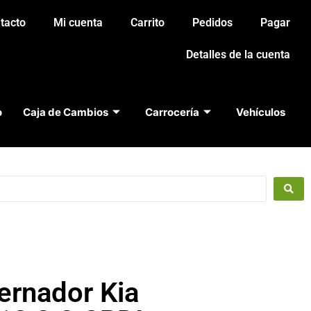
tacto
Mi cuenta
Carrito
Pedidos
Pagar
Detalles de la cuenta
o
Caja de Cambios
Carrocería
Vehículos
ernador Kia