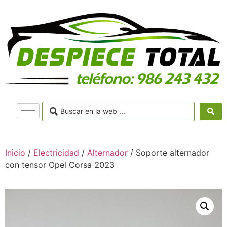
Inicio
/
Electricidad
/
Alternador
/ Soporte alternador
con tensor Opel Corsa 2023