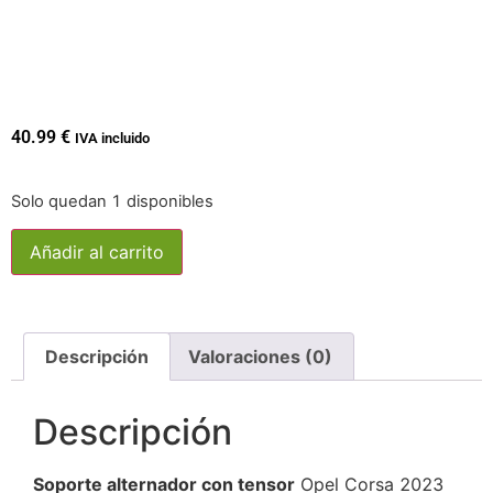
40.99
€
IVA incluido
Solo quedan 1 disponibles
Añadir al carrito
Descripción
Valoraciones (0)
Descripción
Soporte alternador con tensor
Opel Corsa 2023