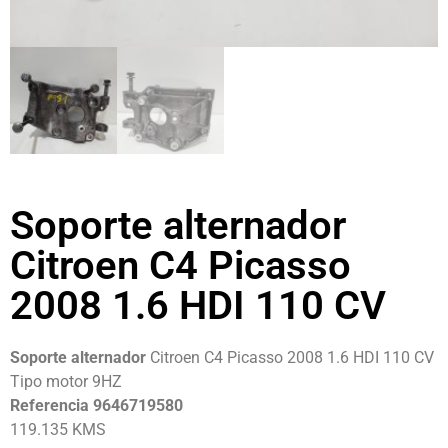
Soporte alternador
Citroen C4 Picasso
2008 1.6 HDI 110 CV
Soporte alternador
Citroen C4 Picasso 2008 1.6 HDI 110 CV
Tipo motor 9HZ
Referencia 9646719580
119.135 KMS