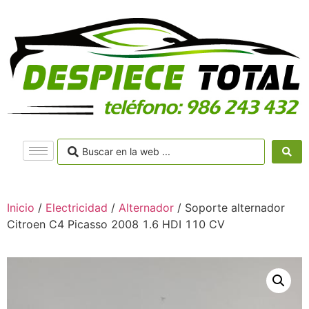
Inicio
/
Electricidad
/
Alternador
/ Soporte alternador
Citroen C4 Picasso 2008 1.6 HDI 110 CV