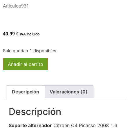
Articulop931
40.99
€
IVA incluido
Solo quedan 1 disponibles
Añadir al carrito
Descripción
Valoraciones (0)
Descripción
Soporte alternador
Citroen C4 Picasso 2008 1.6