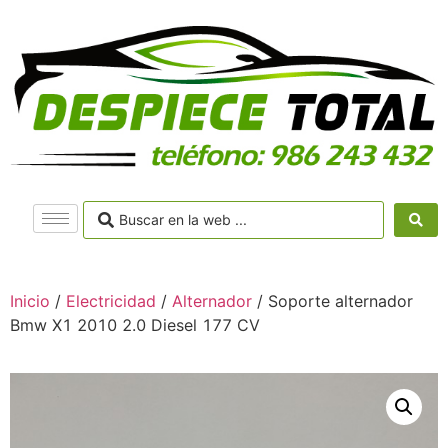
Inicio
/
Electricidad
/
Alternador
/ Soporte alternador
Bmw X1 2010 2.0 Diesel 177 CV