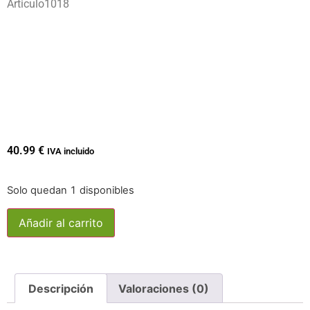
Articulo1018
40.99
€
IVA incluido
Solo quedan 1 disponibles
Añadir al carrito
Descripción
Valoraciones (0)