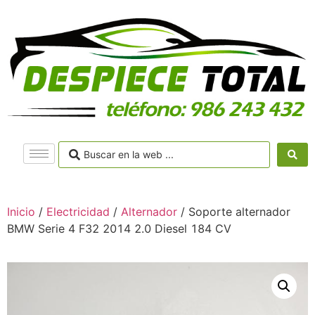
Inicio
/
Electricidad
/
Alternador
/ Soporte alternador
BMW Serie 4 F32 2014 2.0 Diesel 184 CV