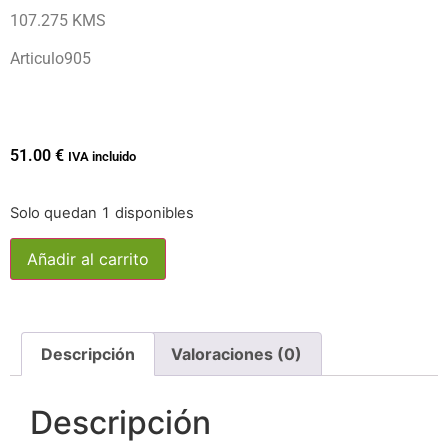
107.275 KMS
Articulo905
51.00
€
IVA incluido
Solo quedan 1 disponibles
Añadir al carrito
Descripción
Valoraciones (0)
Descripción