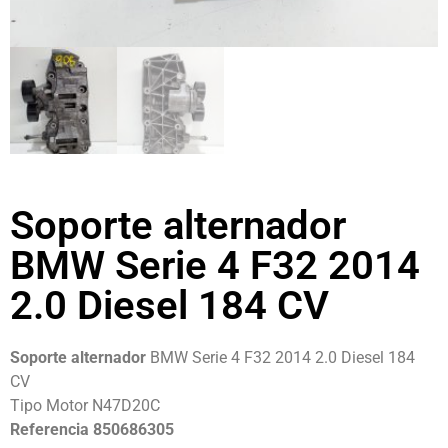
Soporte alternador
BMW Serie 4 F32 2014
2.0 Diesel 184 CV
Soporte alternador
BMW Serie 4 F32 2014 2.0 Diesel 184
CV
Tipo Motor N47D20C
Referencia 850686305