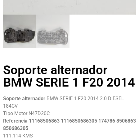
Soporte alternador
BMW SERIE 1 F20 2014
Soporte alternador
BMW SERIE 1 F20 2014 2.0 DIESEL
184CV
Tipo Motor N47D20C
Referencia 11168506863 1116850686305 174786 8506863
850686305
111.114 KMS