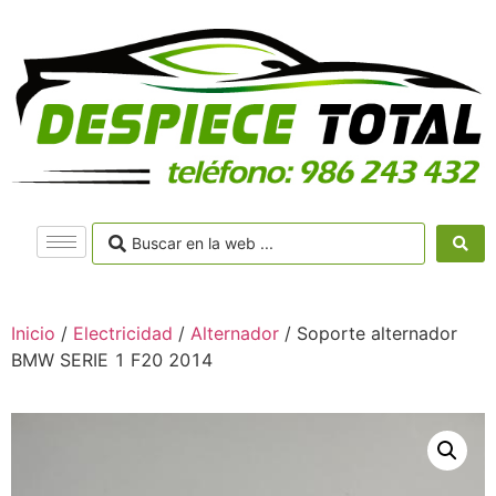
Inicio
/
Electricidad
/
Alternador
/ Soporte alternador
BMW SERIE 1 F20 2014