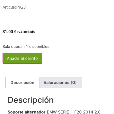
ArticuloP928
31.00
€
IVA incluido
Solo quedan 1 disponibles
Añadir al carrito
Descripción
Valoraciones (0)
Descripción
Soporte alternador
BMW SERIE 1 F20 2014 2.0