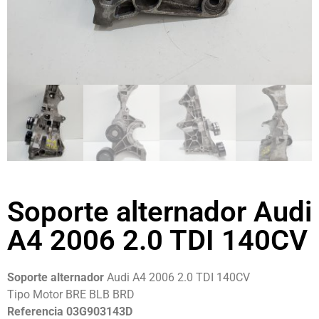
Soporte alternador Audi
A4 2006 2.0 TDI 140CV
Soporte alternador
Audi A4 2006 2.0 TDI 140CV
Tipo Motor BRE BLB BRD
Referencia 03G903143D