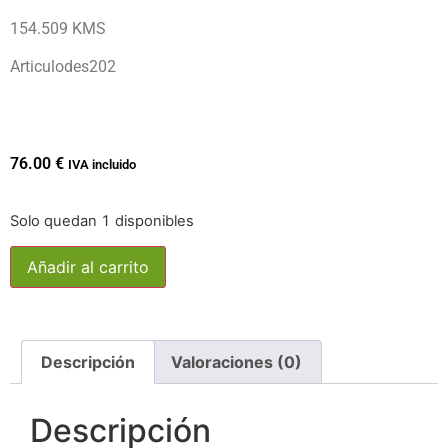
154.509 KMS
Articulodes202
76.00
€
IVA incluido
Solo quedan 1 disponibles
Añadir al carrito
Descripción
Valoraciones (0)
Descripción