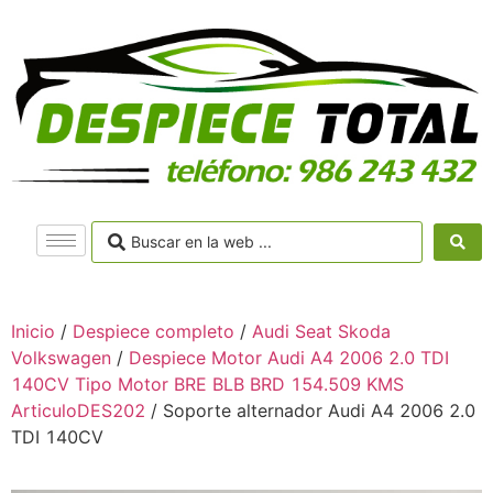
Inicio
/
Despiece completo
/
Audi Seat Skoda
Volkswagen
/
Despiece Motor Audi A4 2006 2.0 TDI
140CV Tipo Motor BRE BLB BRD 154.509 KMS
ArticuloDES202
/ Soporte alternador Audi A4 2006 2.0
TDI 140CV