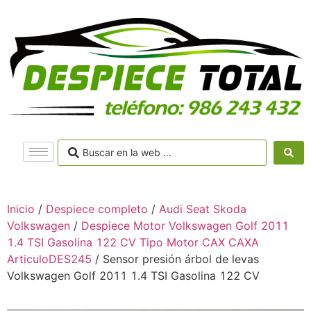
Inicio
/
Despiece completo
/
Audi Seat Skoda
Volkswagen
/
Despiece Motor Volkswagen Golf 2011
1.4 TSI Gasolina 122 CV Tipo Motor CAX CAXA
ArticuloDES245
/ Sensor presión árbol de levas
Volkswagen Golf 2011 1.4 TSI Gasolina 122 CV