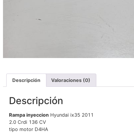
Descripción
Valoraciones (0)
Descripción
Rampa inyeccion
Hyundai ix35 2011
2.0 Crdi 136 CV
tipo motor D4HA