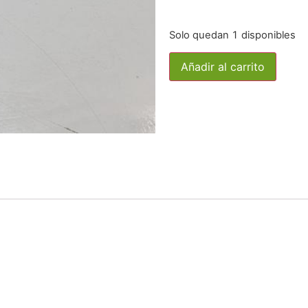
Solo quedan 1 disponibles
Añadir al carrito